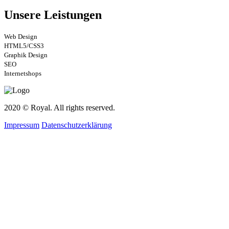
Unsere Leistungen
Web Design
HTML5/CSS3
Graphik Design
SEO
Internetshops
2020 © Royal. All rights reserved.
Impressum
Datenschutzerklärung