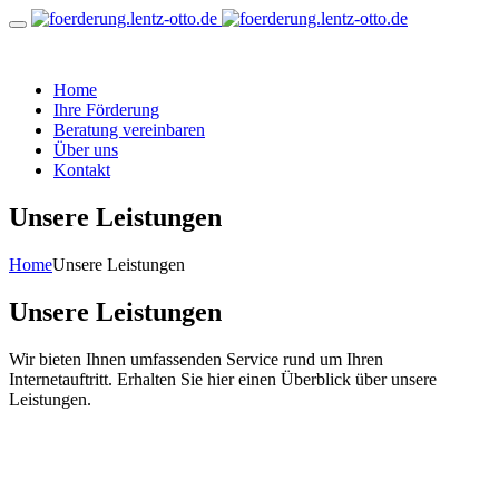
Home
Ihre Förderung
Beratung vereinbaren
Über uns
Kontakt
Unsere Leistungen
Home
Unsere Leistungen
Unsere Leistungen
Wir bieten Ihnen umfassenden Service rund um Ihren
Internetauftritt. Erhalten Sie hier einen Überblick über unsere
Leistungen.