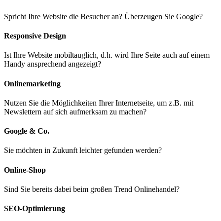
Spricht Ihre Website die Besucher an? Überzeugen Sie Google?
Responsive Design
Ist Ihre Website mobiltauglich, d.h. wird Ihre Seite auch auf einem
Handy ansprechend angezeigt?
Onlinemarketing
Nutzen Sie die Möglichkeiten Ihrer Internetseite, um z.B. mit
Newslettern auf sich aufmerksam zu machen?
Google & Co.
Sie möchten in Zukunft leichter gefunden werden?
Online-Shop
Sind Sie bereits dabei beim großen Trend Onlinehandel?
SEO-Optimierung