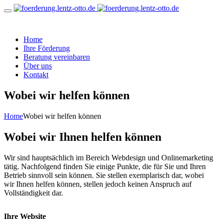
Home
Ihre Förderung
Beratung vereinbaren
Über uns
Kontakt
Wobei wir helfen können
Home
Wobei wir helfen können
Wobei wir Ihnen helfen können
Wir sind hauptsächlich im Bereich Webdesign und Onlinemarketing
tätig. Nachfolgend finden Sie einige Punkte, die für Sie und Ihren
Betrieb sinnvoll sein können. Sie stellen exemplarisch dar, wobei
wir Ihnen helfen können, stellen jedoch keinen Anspruch auf
Vollständigkeit dar.
Ihre Website